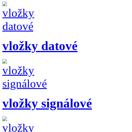
vložky datové
vložky signálové