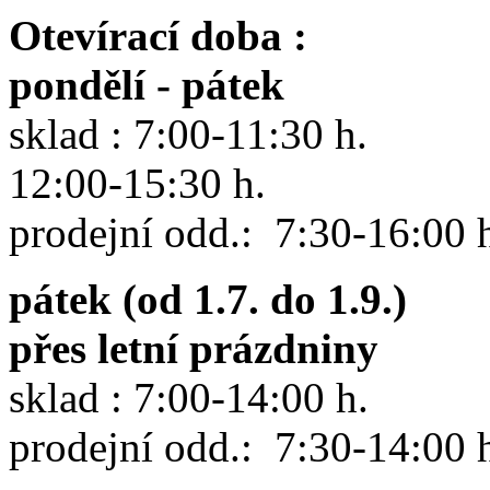
Otevírací doba :
pondělí - pátek
sklad : 7:00-11:30 h.
12:00-15:30 h.
prodejní odd.: 7:30-16:00 
pátek (od 1.7. do 1.9.)
přes letní prázdniny
sklad : 7:00-14:00 h.
prodejní odd.: 7:30-14:00 