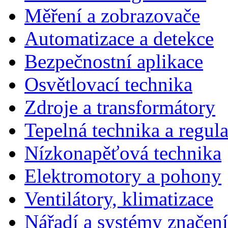
Měření a zobrazovače
Automatizace a detekce
Bezpečnostní aplikace
Osvětlovací technika
Zdroje a transformátory
Tepelná technika a regul
Nízkonapěťová technika
Elektromotory a pohony
Ventilátory, klimatizace
Nářadí a systémy značení