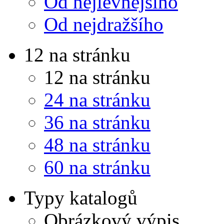
Od nejlevnějšího
Od nejdražšího
12 na stránku
12 na stránku
24 na stránku
36 na stránku
48 na stránku
60 na stránku
Typy katalogů
Obrázkový výpis