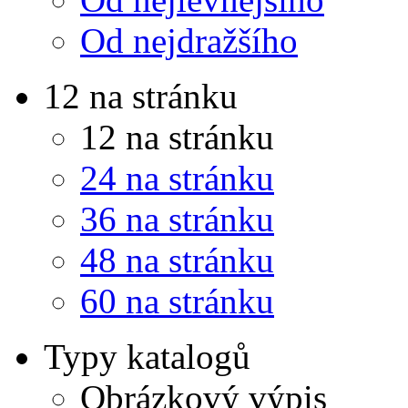
Od nejdražšího
12 na stránku
12 na stránku
24 na stránku
36 na stránku
48 na stránku
60 na stránku
Typy katalogů
Obrázkový výpis