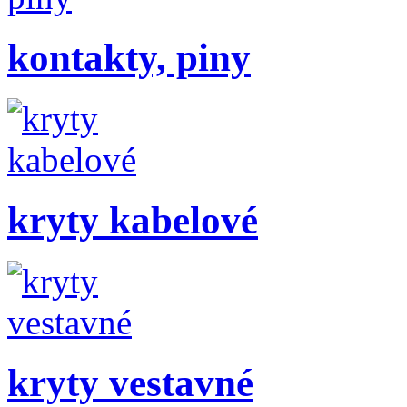
kontakty, piny
kryty kabelové
kryty vestavné