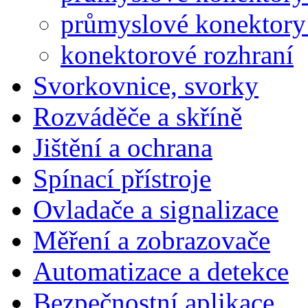
průmyslové konektory 
konektorové rozhraní
Svorkovnice, svorky
Rozváděče a skříně
Jištění a ochrana
Spínací přístroje
Ovladače a signalizace
Měření a zobrazovače
Automatizace a detekce
Bezpečnostní aplikace