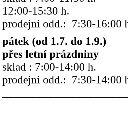
12:00-15:30 h.
prodejní odd.: 7:30-16:00 
pátek (od 1.7. do 1.9.)
přes letní prázdniny
sklad : 7:00-14:00 h.
prodejní odd.: 7:30-14:00 
______________________