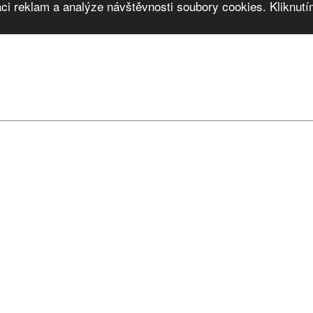
ci reklam a analýze návštěvnosti soubory cookies. Kliknutím