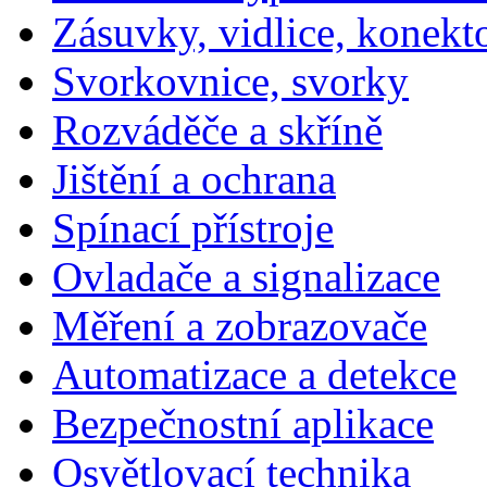
Zásuvky, vidlice, konekt
Svorkovnice, svorky
Rozváděče a skříně
Jištění a ochrana
Spínací přístroje
Ovladače a signalizace
Měření a zobrazovače
Automatizace a detekce
Bezpečnostní aplikace
Osvětlovací technika