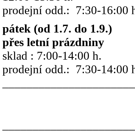
prodejní odd.: 7:30-16:00 
pátek (od 1.7. do 1.9.)
přes letní prázdniny
sklad : 7:00-14:00 h.
prodejní odd.: 7:30-14:00 
______________________
______________________