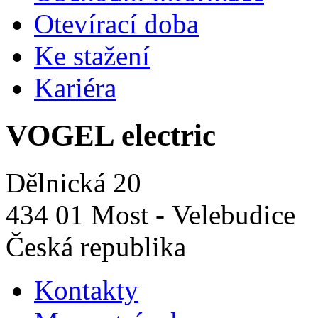
Otevírací doba
Ke stažení
Kariéra
VOGEL electric
Dělnická 20
434 01 Most - Velebudice
Česká republika
Kontakty