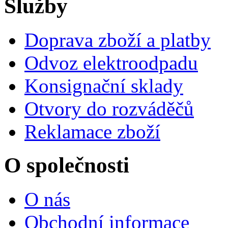
Služby
Doprava zboží a platby
Odvoz elektroodpadu
Konsignační sklady
Otvory do rozváděčů
Reklamace zboží
O společnosti
O nás
Obchodní informace