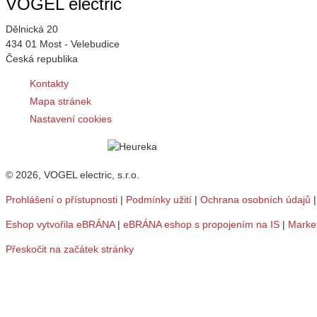
VOGEL electric
Dělnická 20
434 01 Most - Velebudice
Česká republika
Kontakty
Mapa stránek
Nastavení cookies
© 2026, VOGEL electric, s.r.o.
Prohlášení o přístupnosti
|
Podmínky užití
|
Ochrana osobních údajů
Eshop vytvořila eBRÁNA
|
eBRÁNA eshop s propojením na IS
|
Marke
Přeskočit na začátek stránky