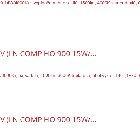
40V (LN COMP HO 900 15W/…
40V (LN COMP HO 900 15W/…