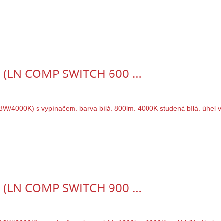
0V (LN COMP SWITCH 600 …
0V (LN COMP SWITCH 900 …