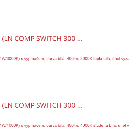
0V (LN COMP SWITCH 300 …
0V (LN COMP SWITCH 300 …