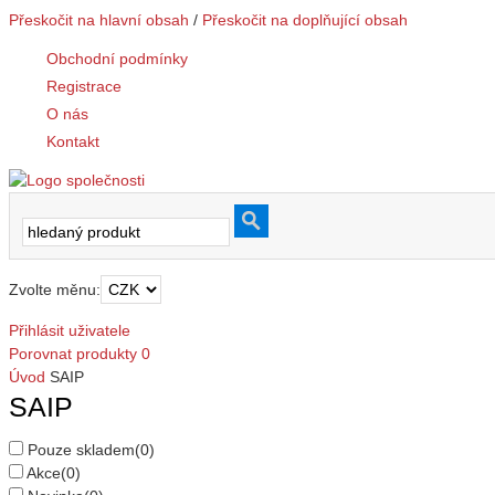
Přeskočit na hlavní obsah
/
Přeskočit na doplňující obsah
Obchodní podmínky
Registrace
O nás
Kontakt
Zvolte měnu:
Přihlásit uživatele
Porovnat produkty
0
Úvod
SAIP
SAIP
Pouze skladem
(0)
Akce
(0)