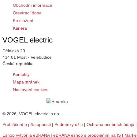
Obchodní informace
Otevírací doba
Ke stažení
Kariéra
VOGEL electric
Dělnická 20
434 01 Most - Velebudice
Česká republika
Kontakty
Mapa stránek
Nastavení cookies
© 2026, VOGEL electric, s.r.o.
Prohlášení o přístupnosti
|
Podmínky užití
|
Ochrana osobních údajů
Eshop vytvořila eBRÁNA
|
eBRÁNA eshop s propojením na IS
|
Marke