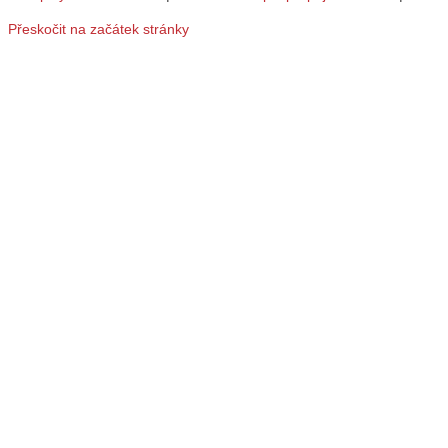
Přeskočit na začátek stránky