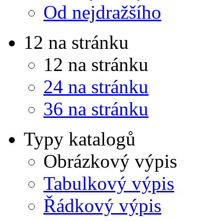
Od nejdražšího
12 na stránku
12 na stránku
24 na stránku
36 na stránku
Typy katalogů
Obrázkový výpis
Tabulkový výpis
Řádkový výpis