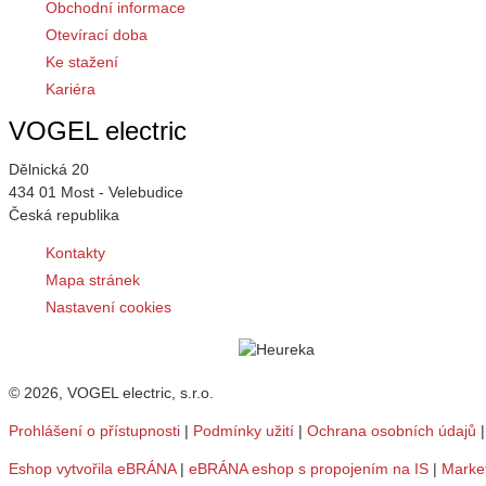
Obchodní informace
Otevírací doba
Ke stažení
Kariéra
VOGEL electric
Dělnická 20
434 01 Most - Velebudice
Česká republika
Kontakty
Mapa stránek
Nastavení cookies
© 2026, VOGEL electric, s.r.o.
Prohlášení o přístupnosti
|
Podmínky užití
|
Ochrana osobních údajů
Eshop vytvořila eBRÁNA
|
eBRÁNA eshop s propojením na IS
|
Marke