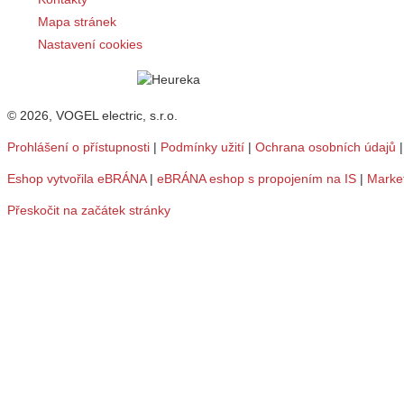
Mapa stránek
Nastavení cookies
© 2026, VOGEL electric, s.r.o.
Prohlášení o přístupnosti
|
Podmínky užití
|
Ochrana osobních údajů
Eshop vytvořila eBRÁNA
|
eBRÁNA eshop s propojením na IS
|
Marke
Přeskočit na začátek stránky