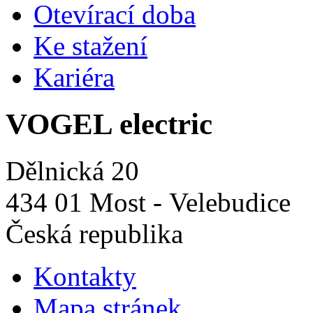
Otevírací doba
Ke stažení
Kariéra
VOGEL electric
Dělnická 20
434 01 Most - Velebudice
Česká republika
Kontakty
Mapa stránek