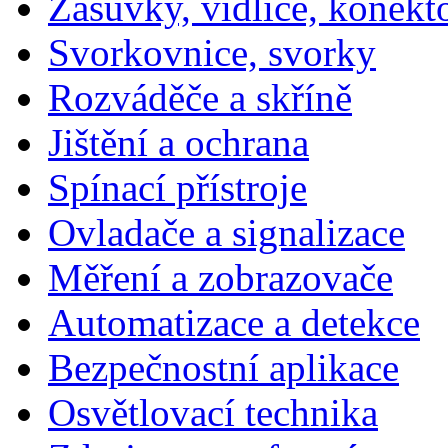
Zásuvky, vidlice, konekt
Svorkovnice, svorky
Rozváděče a skříně
Jištění a ochrana
Spínací přístroje
Ovladače a signalizace
Měření a zobrazovače
Automatizace a detekce
Bezpečnostní aplikace
Osvětlovací technika