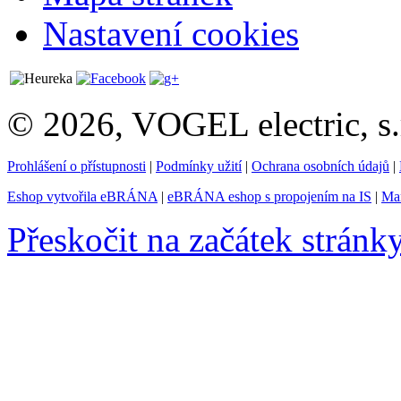
Nastavení cookies
© 2026, VOGEL electric, s.
Prohlášení o přístupnosti
|
Podmínky užití
|
Ochrana osobních údajů
|
Eshop vytvořila eBRÁNA
|
eBRÁNA eshop s propojením na IS
|
Mar
Přeskočit na začátek stránk