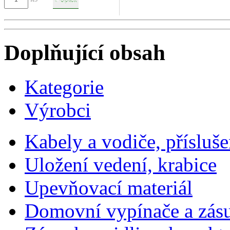
Doplňující obsah
Kategorie
Výrobci
Kabely a vodiče, přísluše
Uložení vedení, krabice
Upevňovací materiál
Domovní vypínače a zás