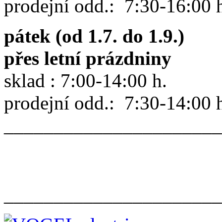
prodejní odd.: 7:30-16:00 
pátek (od 1.7. do 1.9.)
přes letní prázdniny
sklad : 7:00-14:00 h.
prodejní odd.: 7:30-14:00 
______________________
______________________