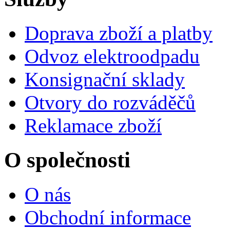
Doprava zboží a platby
Odvoz elektroodpadu
Konsignační sklady
Otvory do rozváděčů
Reklamace zboží
O společnosti
O nás
Obchodní informace