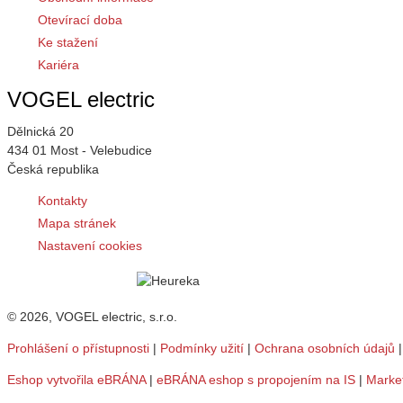
Otevírací doba
Ke stažení
Kariéra
VOGEL electric
Dělnická 20
434 01 Most - Velebudice
Česká republika
Kontakty
Mapa stránek
Nastavení cookies
© 2026, VOGEL electric, s.r.o.
Prohlášení o přístupnosti
|
Podmínky užití
|
Ochrana osobních údajů
Eshop vytvořila eBRÁNA
|
eBRÁNA eshop s propojením na IS
|
Marke