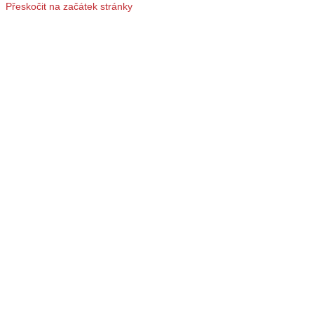
Přeskočit na začátek stránky