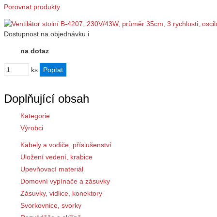
Porovnat produkty
Dostupnost
na objednávku
i
na dotaz
ks
Doplňující obsah
Kategorie
Výrobci
Kabely a vodiče, příslušenství
Uložení vedení, krabice
Upevňovací materiál
Domovní vypínače a zásuvky
Zásuvky, vidlice, konektory
Svorkovnice, svorky