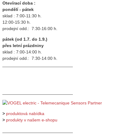
Otevírací doba :
pondělí - pátek
sklad : 7:00-11:30 h.
12:00-15:30 h.
prodejní odd.: 7:30-16:00 h.
pátek (od 1.7. do 1.9.)
přes letní prázdniny
sklad : 7:00-14:00 h.
prodejní odd.: 7:30-14:00 h.
_____________________________
_____________________________
>
produktová nabídka
>
produkty v našem e-shopu
_____________________________