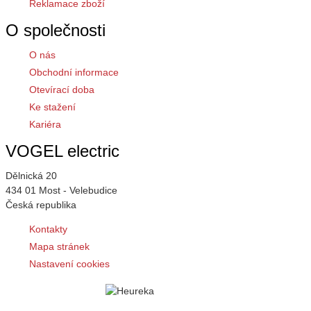
Reklamace zboží
O společnosti
O nás
Obchodní informace
Otevírací doba
Ke stažení
Kariéra
VOGEL electric
Dělnická 20
434 01 Most - Velebudice
Česká republika
Kontakty
Mapa stránek
Nastavení cookies