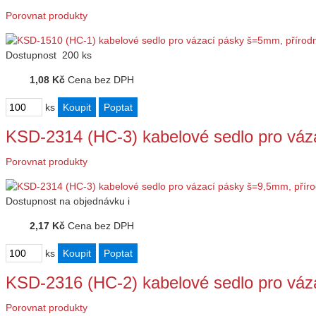
Porovnat produkty
Dostupnost
200 ks
1,08 Kč
Cena bez DPH
ks
KSD-2314 (HC-3) kabelové sedlo pro vá
Porovnat produkty
Dostupnost
na objednávku
i
2,17 Kč
Cena bez DPH
ks
KSD-2316 (HC-2) kabelové sedlo pro vá
Porovnat produkty