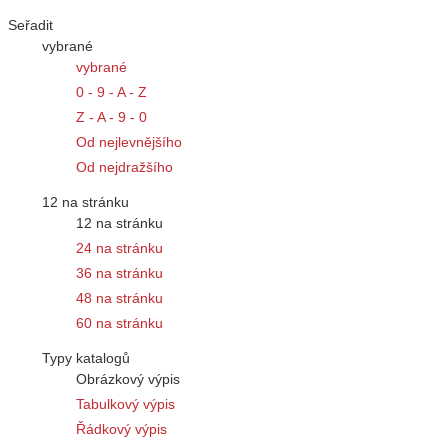
Seřadit
vybrané
vybrané
0 - 9 - A - Z
Z - A - 9 - 0
Od nejlevnějšího
Od nejdražšího
12 na stránku
12 na stránku
24 na stránku
36 na stránku
48 na stránku
60 na stránku
Typy katalogů
Obrázkový výpis
Tabulkový výpis
Řádkový výpis