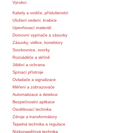
Výrobci
Kabely a vodiče, příslušenství
Uložení vedení, krabice
Upevňovací materiál
Domovní vypínače a zásuvky
Zásuvky, vidlice, konektory
Svorkovnice, svorky
Rozváděče a skříně
Jištění a ochrana
Spínací přístroje
Ovladače a signalizace
Měření a zobrazovače
Automatizace a detekce
Bezpečnostní aplikace
Osvětlovací technika
Zdroje a transformátory
Tepelná technika a regulace
Nízkonapěťová technika