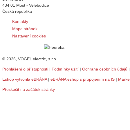
434 01 Most - Velebudice
Česká republika
Kontakty
Mapa stránek
Nastavení cookies
© 2026, VOGEL electric, s.r.o.
Prohlášení o přístupnosti
|
Podmínky užití
|
Ochrana osobních údajů
Eshop vytvořila eBRÁNA
|
eBRÁNA eshop s propojením na IS
|
Marke
Přeskočit na začátek stránky