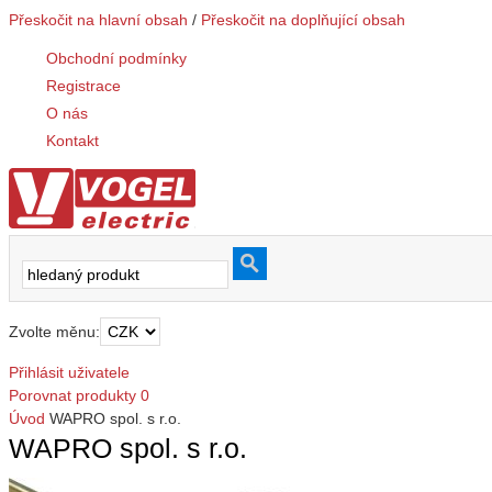
Přeskočit na hlavní obsah
/
Přeskočit na doplňující obsah
Obchodní podmínky
Registrace
O nás
Kontakt
Zvolte měnu:
Přihlásit uživatele
Porovnat produkty
0
Úvod
WAPRO spol. s r.o.
WAPRO spol. s r.o.