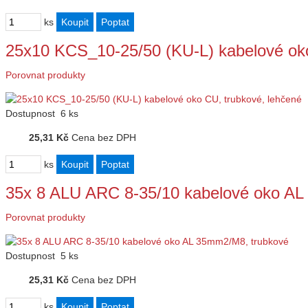
ks
25x10 KCS_10-25/50 (KU-L) kabelové ok
Porovnat produkty
Dostupnost
6 ks
25,31 Kč
Cena bez DPH
ks
35x 8 ALU ARC 8-35/10 kabelové oko AL
Porovnat produkty
Dostupnost
5 ks
25,31 Kč
Cena bez DPH
ks