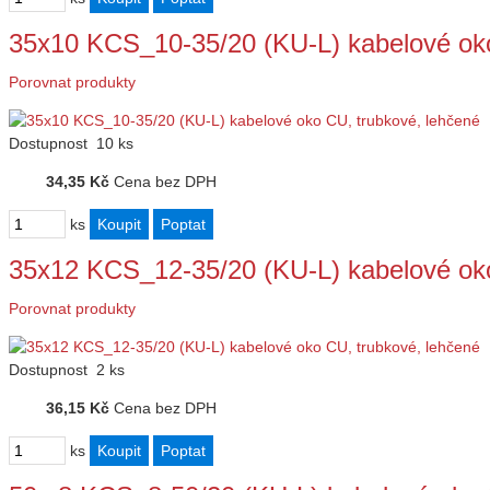
35x10 KCS_10-35/20 (KU-L) kabelové ok
Porovnat produkty
Dostupnost
10 ks
34,35 Kč
Cena bez DPH
ks
35x12 KCS_12-35/20 (KU-L) kabelové ok
Porovnat produkty
Dostupnost
2 ks
36,15 Kč
Cena bez DPH
ks