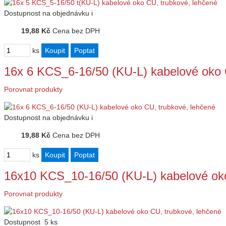
Dostupnost
na objednávku
i
19,88 Kč
Cena bez DPH
ks
16x 6 KCS_6-16/50 (KU-L) kabelové oko 
Porovnat produkty
Dostupnost
na objednávku
i
19,88 Kč
Cena bez DPH
ks
16x10 KCS_10-16/50 (KU-L) kabelové ok
Porovnat produkty
Dostupnost
5 ks