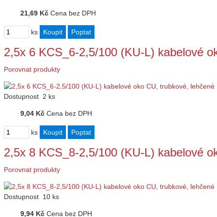
21,69 Kč
Cena bez DPH
ks
2,5x 6 KCS_6-2,5/100 (KU-L) kabelové o
Porovnat produkty
Dostupnost
2 ks
9,04 Kč
Cena bez DPH
ks
2,5x 8 KCS_8-2,5/100 (KU-L) kabelové o
Porovnat produkty
Dostupnost
10 ks
9,94 Kč
Cena bez DPH