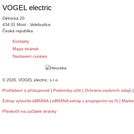
VOGEL electric
Dělnická 20
434 01 Most - Velebudice
Česká republika
Kontakty
Mapa stránek
Nastavení cookies
© 2026, VOGEL electric, s.r.o.
Prohlášení o přístupnosti
|
Podmínky užití
|
Ochrana osobních údajů
Eshop vytvořila eBRÁNA
|
eBRÁNA eshop s propojením na IS
|
Marke
Přeskočit na začátek stránky