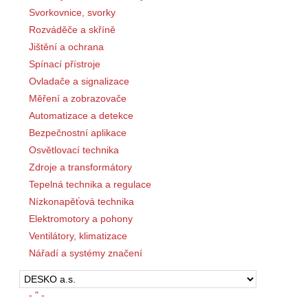
Svorkovnice, svorky
Rozváděče a skříně
Jištění a ochrana
Spínací přístroje
Ovladače a signalizace
Měření a zobrazovače
Automatizace a detekce
Bezpečnostní aplikace
Osvětlovací technika
Zdroje a transformátory
Tepelná technika a regulace
Nízkonapěťová technika
Elektromotory a pohony
Ventilátory, klimatizace
Nářadí a systémy značení
- " -