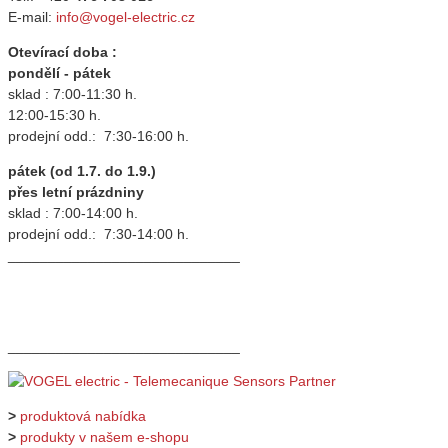
E-mail:
info@vogel-electric.cz
Otevírací doba :
pondělí - pátek
sklad : 7:00-11:30 h.
12:00-15:30 h.
prodejní odd.: 7:30-16:00 h.
pátek (od 1.7. do 1.9.)
přes letní prázdniny
sklad : 7:00-14:00 h.
prodejní odd.: 7:30-14:00 h.
_____________________________
_____________________________
>
produktová nabídka
>
produkty v našem e-shopu