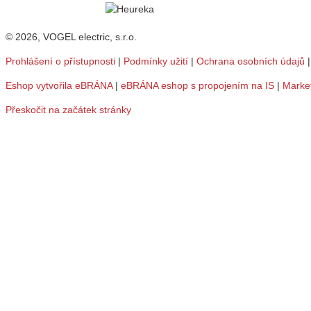
© 2026, VOGEL electric, s.r.o.
Prohlášení o přístupnosti
|
Podmínky užití
|
Ochrana osobních údajů
Eshop vytvořila eBRÁNA
|
eBRÁNA eshop s propojením na IS
|
Marke
Přeskočit na začátek stránky