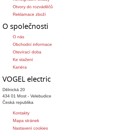
Otvory do rozváděčů
Reklamace zboží
O společnosti
O nás
Obchodní informace
Otevírací doba
Ke stažení
Kariéra
VOGEL electric
Dělnická 20
434 01 Most - Velebudice
Česká republika
Kontakty
Mapa stránek
Nastavení cookies