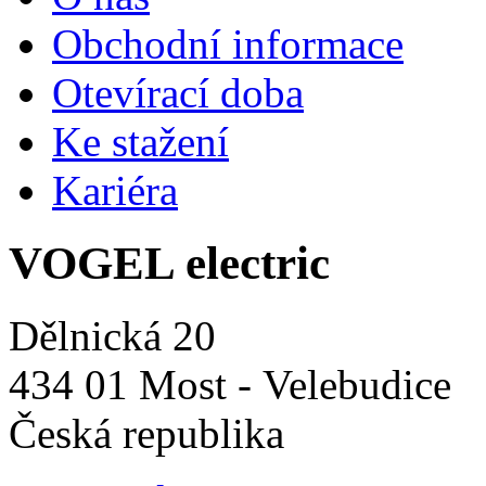
Obchodní informace
Otevírací doba
Ke stažení
Kariéra
VOGEL electric
Dělnická 20
434 01 Most - Velebudice
Česká republika