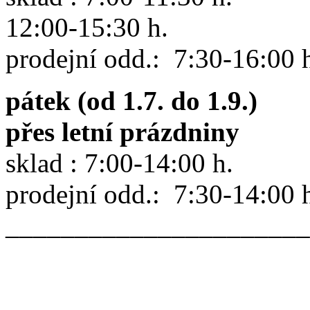
12:00-15:30 h.
prodejní odd.: 7:30-16:00 
pátek (od 1.7. do 1.9.)
přes letní prázdniny
sklad : 7:00-14:00 h.
prodejní odd.: 7:30-14:00 
______________________