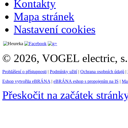
Kontakty
Mapa stránek
Nastavení cookies
© 2026, VOGEL electric, s.
Prohlášení o přístupnosti
|
Podmínky užití
|
Ochrana osobních údajů
|
Eshop vytvořila eBRÁNA
|
eBRÁNA eshop s propojením na IS
|
Mar
Přeskočit na začátek stránk