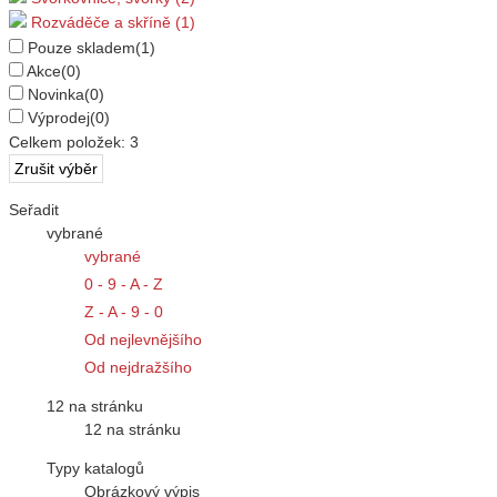
Rozváděče a skříně (1)
Pouze skladem
(1)
Akce
(0)
Novinka
(0)
Výprodej
(0)
Celkem položek:
3
Seřadit
vybrané
vybrané
0 - 9 - A - Z
Z - A - 9 - 0
Od nejlevnějšího
Od nejdražšího
12 na stránku
12 na stránku
Typy katalogů
Obrázkový výpis