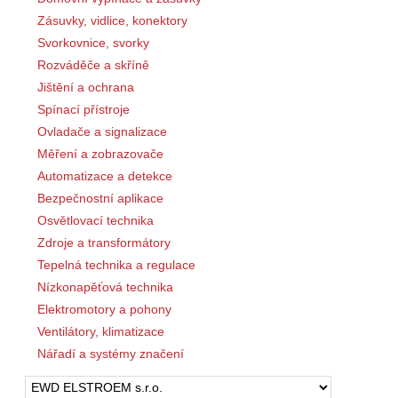
Zásuvky, vidlice, konektory
Svorkovnice, svorky
Rozváděče a skříně
Jištění a ochrana
Spínací přístroje
Ovladače a signalizace
Měření a zobrazovače
Automatizace a detekce
Bezpečnostní aplikace
Osvětlovací technika
Zdroje a transformátory
Tepelná technika a regulace
Nízkonapěťová technika
Elektromotory a pohony
Ventilátory, klimatizace
Nářadí a systémy značení