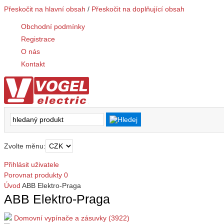
Přeskočit na hlavní obsah
/
Přeskočit na doplňující obsah
Obchodní podmínky
Registrace
O nás
Kontakt
Zvolte měnu:
Přihlásit uživatele
Porovnat produkty
0
Úvod
ABB Elektro-Praga
ABB Elektro-Praga
Domovní vypínače a zásuvky (3922)