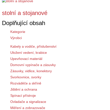
stolní a stojanové
Doplňující obsah
Kategorie
Výrobci
Kabely a vodiče, příslušenství
Uložení vedení, krabice
Upevňovací materiál
Domovní vypínače a zásuvky
Zásuvky, vidlice, konektory
Svorkovnice, svorky
Rozváděče a skříně
Jištění a ochrana
Spínací přístroje
Ovladače a signalizace
Měření a zobrazovače