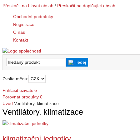
Přeskočit na hlavní obsah
/
Přeskočit na doplňující obsah
Obchodní podmínky
Registrace
O nás
Kontakt
Zvolte měnu:
Přihlásit uživatele
Porovnat produkty
0
Úvod
Ventilátory, klimatizace
Ventilátory, klimatizace
klimatizační jednotky