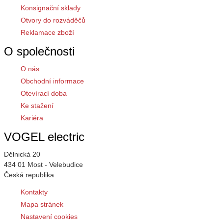
Konsignační sklady
Otvory do rozváděčů
Reklamace zboží
O společnosti
O nás
Obchodní informace
Otevírací doba
Ke stažení
Kariéra
VOGEL electric
Dělnická 20
434 01 Most - Velebudice
Česká republika
Kontakty
Mapa stránek
Nastavení cookies