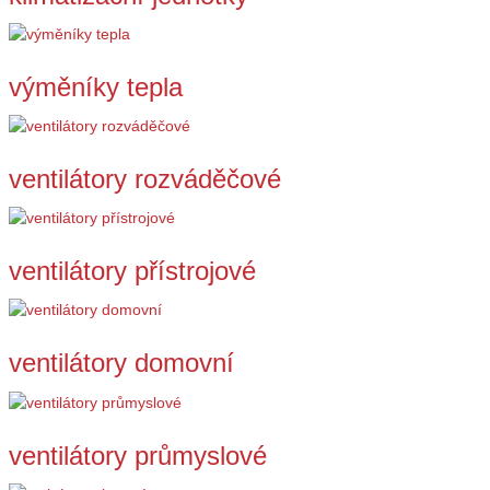
výměníky tepla
ventilátory rozváděčové
ventilátory přístrojové
ventilátory domovní
ventilátory průmyslové