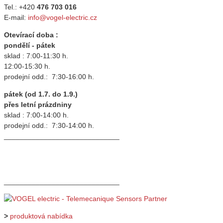
Tel.: +420
476 703 016
E-mail:
info@vogel-electric.cz
Otevírací doba :
pondělí - pátek
sklad : 7:00-11:30 h.
12:00-15:30 h.
prodejní odd.: 7:30-16:00 h.
pátek (od 1.7. do 1.9.)
přes letní prázdniny
sklad : 7:00-14:00 h.
prodejní odd.: 7:30-14:00 h.
_____________________________
_____________________________
>
produktová nabídka