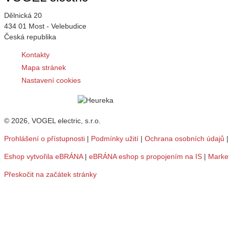
Dělnická 20
434 01 Most - Velebudice
Česká republika
Kontakty
Mapa stránek
Nastavení cookies
© 2026, VOGEL electric, s.r.o.
Prohlášení o přístupnosti
|
Podmínky užití
|
Ochrana osobních údajů
Eshop vytvořila eBRÁNA
|
eBRÁNA eshop s propojením na IS
|
Marke
Přeskočit na začátek stránky