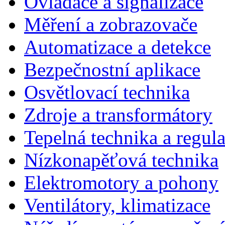
Ovladače a signalizace
Měření a zobrazovače
Automatizace a detekce
Bezpečnostní aplikace
Osvětlovací technika
Zdroje a transformátory
Tepelná technika a regul
Nízkonapěťová technika
Elektromotory a pohony
Ventilátory, klimatizace