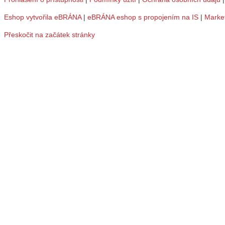
Eshop vytvořila eBRÁNA
|
eBRÁNA eshop s propojením na IS
|
Marke
Přeskočit na začátek stránky