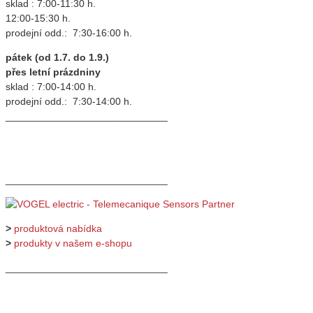
sklad : 7:00-11:30 h.
12:00-15:30 h.
prodejní odd.: 7:30-16:00 h.
pátek (od 1.7. do 1.9.)
přes letní prázdniny
sklad : 7:00-14:00 h.
prodejní odd.: 7:30-14:00 h.
_____________________________
_____________________________
>
produktová nabídka
>
produkty v našem e-shopu
_____________________________