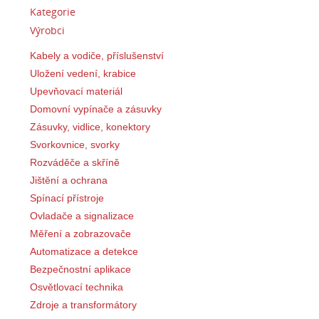
Kategorie
Výrobci
Kabely a vodiče, příslušenství
Uložení vedení, krabice
Upevňovací materiál
Domovní vypínače a zásuvky
Zásuvky, vidlice, konektory
Svorkovnice, svorky
Rozváděče a skříně
Jištění a ochrana
Spínací přístroje
Ovladače a signalizace
Měření a zobrazovače
Automatizace a detekce
Bezpečnostní aplikace
Osvětlovací technika
Zdroje a transformátory