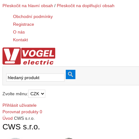
Přeskočit na hlavní obsah
/
Přeskočit na doplňující obsah
Obchodní podmínky
Registrace
O nás
Kontakt
Zvolte měnu:
Přihlásit uživatele
Porovnat produkty
0
Úvod
CWS s.r.o.
CWS s.r.o.