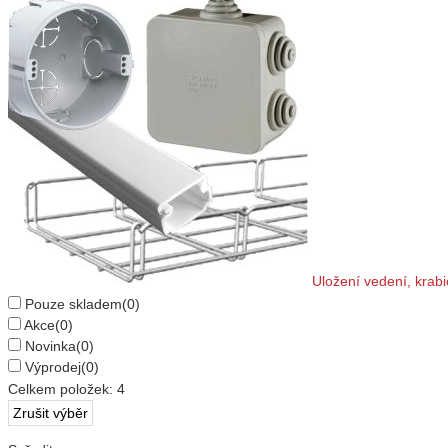
Uložení vedení, krabi
Pouze skladem
(0)
Akce
(0)
Novinka
(0)
Výprodej
(0)
Celkem položek:
4