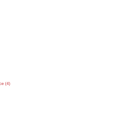
ce (4)