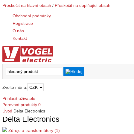
Přeskočit na hlavní obsah
/
Přeskočit na doplňující obsah
Obchodní podmínky
Registrace
O nás
Kontakt
Zvolte měnu:
Přihlásit uživatele
Porovnat produkty
0
Úvod
Delta Electronics
Delta Electronics
Zdroje a transformátory (1)