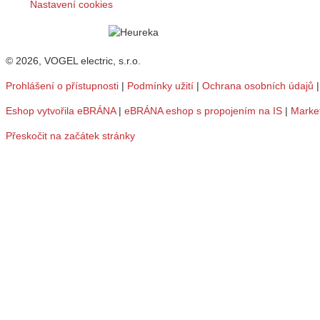
Nastavení cookies
© 2026, VOGEL electric, s.r.o.
Prohlášení o přístupnosti
|
Podmínky užití
|
Ochrana osobních údajů
Eshop vytvořila eBRÁNA
|
eBRÁNA eshop s propojením na IS
|
Marke
Přeskočit na začátek stránky