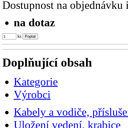
Dostupnost
na objednávku
na dotaz
ks
Doplňující obsah
Kategorie
Výrobci
Kabely a vodiče, přísluše
Uložení vedení, krabice