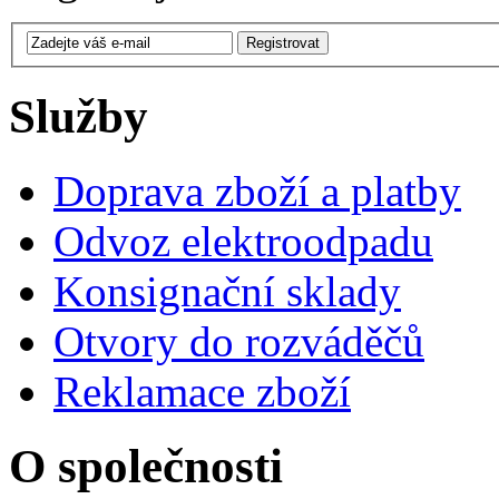
Služby
Doprava zboží a platby
Odvoz elektroodpadu
Konsignační sklady
Otvory do rozváděčů
Reklamace zboží
O společnosti