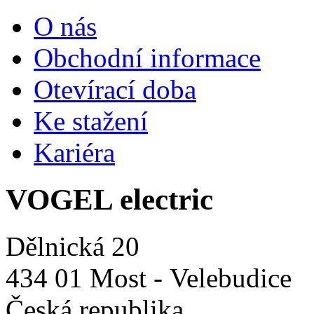
O nás
Obchodní informace
Otevírací doba
Ke stažení
Kariéra
VOGEL electric
Dělnická 20
434 01 Most - Velebudice
Česká republika