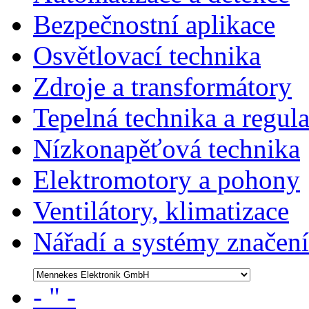
Bezpečnostní aplikace
Osvětlovací technika
Zdroje a transformátory
Tepelná technika a regul
Nízkonapěťová technika
Elektromotory a pohony
Ventilátory, klimatizace
Nářadí a systémy značení
- " -