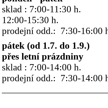
sklad : 7:00-11:30 h.
12:00-15:30 h.
prodejní odd.: 7:30-16:00 
pátek (od 1.7. do 1.9.)
přes letní prázdniny
sklad : 7:00-14:00 h.
prodejní odd.: 7:30-14:00 
______________________