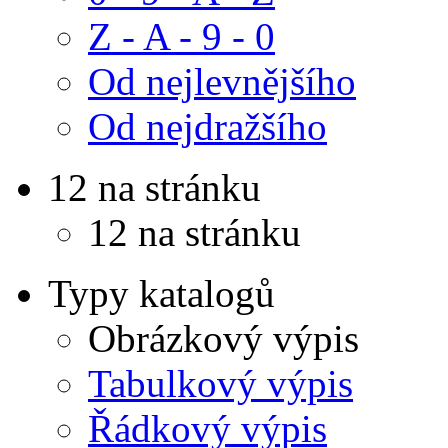
Z - A - 9 - 0
Od nejlevnějšího
Od nejdražšího
12 na stránku
12 na stránku
Typy katalogů
Obrázkový výpis
Tabulkový výpis
Řádkový výpis