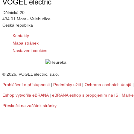
VOGEL electric
Dělnická 20
434 01 Most - Velebudice
Česká republika
Kontakty
Mapa stránek
Nastavení cookies
© 2026, VOGEL electric, s.r.o.
Prohlášení o přístupnosti
|
Podmínky užití
|
Ochrana osobních údajů
Eshop vytvořila eBRÁNA
|
eBRÁNA eshop s propojením na IS
|
Marke
Přeskočit na začátek stránky