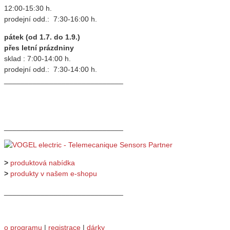
12:00-15:30 h.
prodejní odd.: 7:30-16:00 h.
pátek (od 1.7. do 1.9.)
přes letní prázdniny
sklad : 7:00-14:00 h.
prodejní odd.: 7:30-14:00 h.
_____________________________
_____________________________
>
produktová nabídka
>
produkty v našem e-shopu
_____________________________
o programu
|
registrace
|
dárky