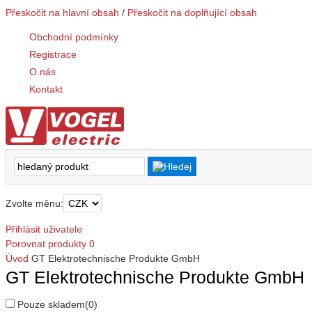
Přeskočit na hlavní obsah
/
Přeskočit na doplňující obsah
Obchodní podmínky
Registrace
O nás
Kontakt
Zvolte měnu:
Přihlásit uživatele
Porovnat produkty
0
Úvod
GT Elektrotechnische Produkte GmbH
GT Elektrotechnische Produkte GmbH
Pouze skladem
(0)