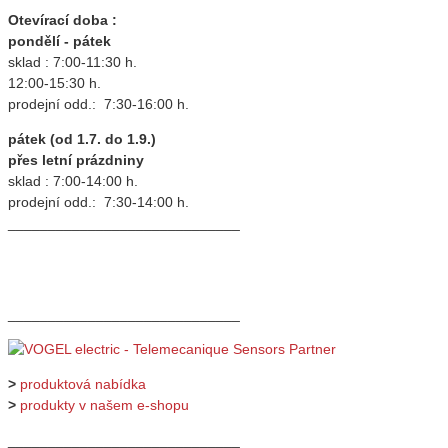
Otevírací doba :
pondělí - pátek
sklad : 7:00-11:30 h.
12:00-15:30 h.
prodejní odd.: 7:30-16:00 h.
pátek (od 1.7. do 1.9.)
přes letní prázdniny
sklad : 7:00-14:00 h.
prodejní odd.: 7:30-14:00 h.
_____________________________
_____________________________
>
produktová nabídka
>
produkty v našem e-shopu
_____________________________