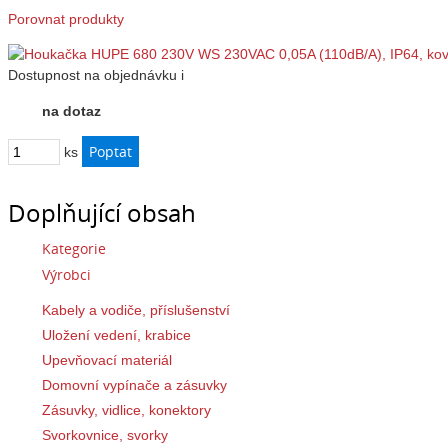
Porovnat produkty
Dostupnost
na objednávku
i
na dotaz
ks
Doplňující obsah
Kategorie
Výrobci
Kabely a vodiče, příslušenství
Uložení vedení, krabice
Upevňovací materiál
Domovní vypínače a zásuvky
Zásuvky, vidlice, konektory
Svorkovnice, svorky