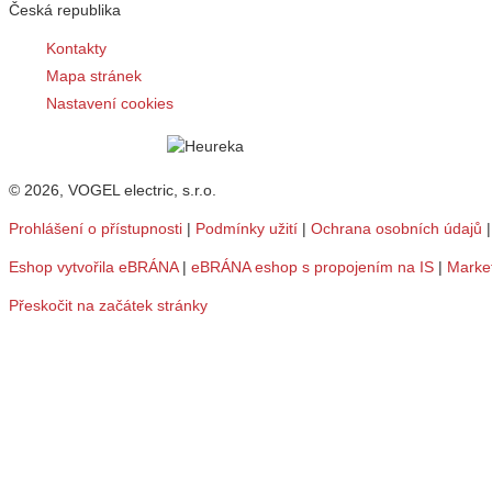
Česká republika
Kontakty
Mapa stránek
Nastavení cookies
© 2026, VOGEL electric, s.r.o.
Prohlášení o přístupnosti
|
Podmínky užití
|
Ochrana osobních údajů
Eshop vytvořila eBRÁNA
|
eBRÁNA eshop s propojením na IS
|
Marke
Přeskočit na začátek stránky