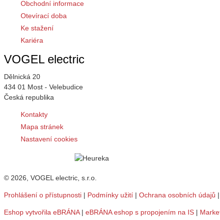
Obchodní informace
Otevírací doba
Ke stažení
Kariéra
VOGEL electric
Dělnická 20
434 01 Most - Velebudice
Česká republika
Kontakty
Mapa stránek
Nastavení cookies
© 2026, VOGEL electric, s.r.o.
Prohlášení o přístupnosti
|
Podmínky užití
|
Ochrana osobních údajů
Eshop vytvořila eBRÁNA
|
eBRÁNA eshop s propojením na IS
|
Marke