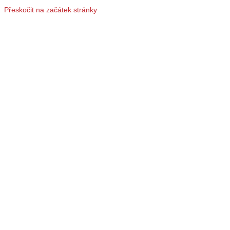
Přeskočit na začátek stránky