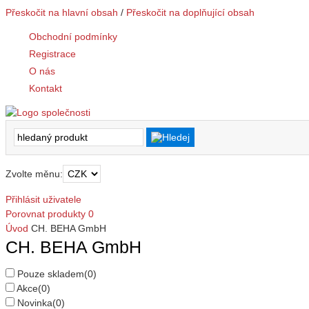
Přeskočit na hlavní obsah
/
Přeskočit na doplňující obsah
Obchodní podmínky
Registrace
O nás
Kontakt
Zvolte měnu:
Přihlásit uživatele
Porovnat produkty
0
Úvod
CH. BEHA GmbH
CH. BEHA GmbH
Pouze skladem
(0)
Akce
(0)
Novinka
(0)