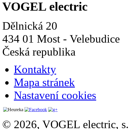
VOGEL electric
Dělnická 20
434 01 Most - Velebudice
Česká republika
Kontakty
Mapa stránek
Nastavení cookies
© 2026, VOGEL electric, s.