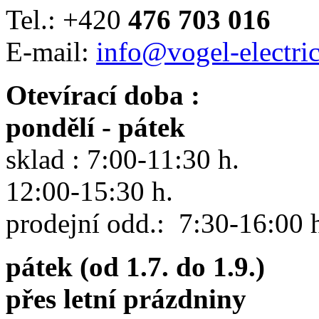
Tel.: +420
476 703 016
E-mail:
info@vogel-electric
Otevírací doba :
pondělí - pátek
sklad : 7:00-11:30 h.
12:00-15:30 h.
prodejní odd.: 7:30-16:00 
pátek (od 1.7. do 1.9.)
přes letní prázdniny