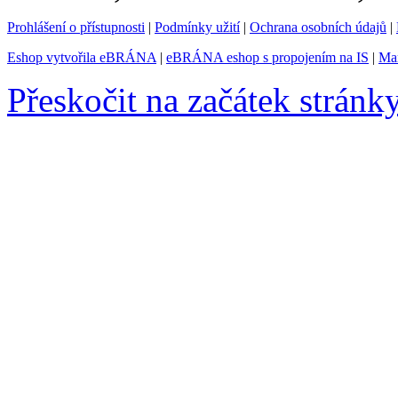
Prohlášení o přístupnosti
|
Podmínky užití
|
Ochrana osobních údajů
|
Eshop vytvořila eBRÁNA
|
eBRÁNA eshop s propojením na IS
|
Mar
Přeskočit na začátek stránk