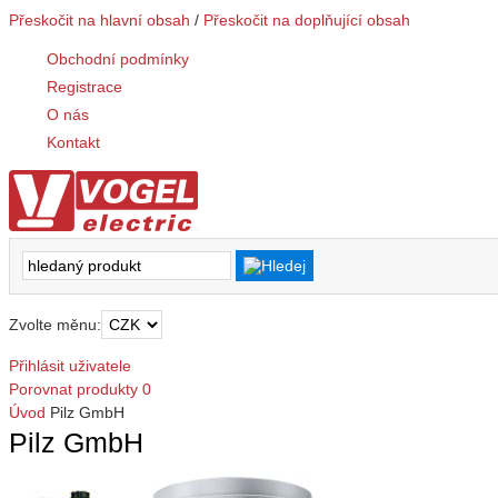
Přeskočit na hlavní obsah
/
Přeskočit na doplňující obsah
Obchodní podmínky
Registrace
O nás
Kontakt
Zvolte měnu:
Přihlásit uživatele
Porovnat produkty
0
Úvod
Pilz GmbH
Pilz GmbH