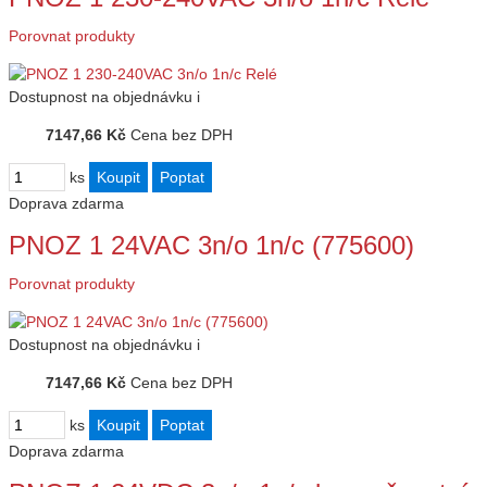
Porovnat produkty
Dostupnost
na objednávku
i
7147,66 Kč
Cena bez DPH
ks
Doprava zdarma
PNOZ 1 24VAC 3n/o 1n/c (775600)
Porovnat produkty
Dostupnost
na objednávku
i
7147,66 Kč
Cena bez DPH
ks
Doprava zdarma