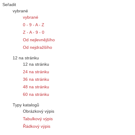
Seřadit
vybrané
vybrané
0 - 9 - A - Z
Z - A - 9 - 0
Od nejlevnějšího
Od nejdražšího
12 na stránku
12 na stránku
24 na stránku
36 na stránku
48 na stránku
60 na stránku
Typy katalogů
Obrázkový výpis
Tabulkový výpis
Řádkový výpis