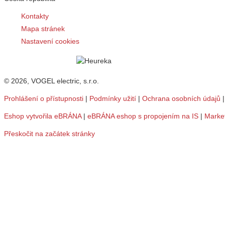
Kontakty
Mapa stránek
Nastavení cookies
© 2026, VOGEL electric, s.r.o.
Prohlášení o přístupnosti
|
Podmínky užití
|
Ochrana osobních údajů
Eshop vytvořila eBRÁNA
|
eBRÁNA eshop s propojením na IS
|
Marke
Přeskočit na začátek stránky