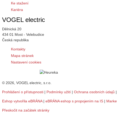
Ke stažení
Kariéra
VOGEL electric
Dělnická 20
434 01 Most - Velebudice
Česká republika
Kontakty
Mapa stránek
Nastavení cookies
© 2026, VOGEL electric, s.r.o.
Prohlášení o přístupnosti
|
Podmínky užití
|
Ochrana osobních údajů
Eshop vytvořila eBRÁNA
|
eBRÁNA eshop s propojením na IS
|
Marke
Přeskočit na začátek stránky