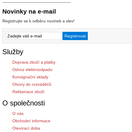
_____________________________
Novinky na e-mail
Registrujte se k odběru novinek a slev!
Služby
Doprava zboží a platby
Odvoz elektroodpadu
Konsignační sklady
Otvory do rozváděčů
Reklamace zboží
O společnosti
O nás
Obchodní informace
Otevírací doba