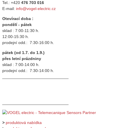
Tel.: +420
476 703 016
E-mail:
info@vogel-electric.cz
Otevírací doba :
pondělí - pátek
sklad : 7:00-11:30 h.
12:00-15:30 h.
prodejní odd.: 7:30-16:00 h.
pátek (od 1.7. do 1.9.)
přes letní prázdniny
sklad : 7:00-14:00 h.
prodejní odd.: 7:30-14:00 h.
_____________________________
_____________________________
>
produktová nabídka