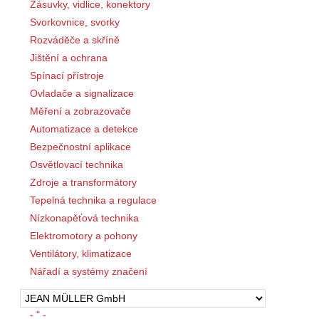
Zásuvky, vidlice, konektory
Svorkovnice, svorky
Rozváděče a skříně
Jištění a ochrana
Spínací přístroje
Ovladače a signalizace
Měření a zobrazovače
Automatizace a detekce
Bezpečnostní aplikace
Osvětlovací technika
Zdroje a transformátory
Tepelná technika a regulace
Nízkonapěťová technika
Elektromotory a pohony
Ventilátory, klimatizace
Nářadí a systémy značení
- " -