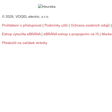
© 2026, VOGEL electric, s.r.o.
Prohlášení o přístupnosti
|
Podmínky užití
|
Ochrana osobních údajů
Eshop vytvořila eBRÁNA
|
eBRÁNA eshop s propojením na IS
|
Marke
Přeskočit na začátek stránky