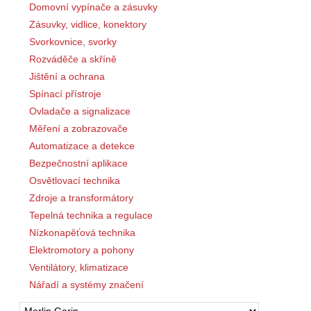
Domovní vypínače a zásuvky
Zásuvky, vidlice, konektory
Svorkovnice, svorky
Rozváděče a skříně
Jištění a ochrana
Spínací přístroje
Ovladače a signalizace
Měření a zobrazovače
Automatizace a detekce
Bezpečnostní aplikace
Osvětlovací technika
Zdroje a transformátory
Tepelná technika a regulace
Nízkonapěťová technika
Elektromotory a pohony
Ventilátory, klimatizace
Nářadí a systémy značení