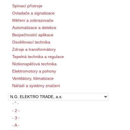
Spínací přístroje
Ovladače a signalizace
Měření a zobrazovače
Automatizace a detekce
Bezpečnostní aplikace
Osvětlovací technika
Zdroje a transformátory
Tepelná technika a regulace
Nízkonapěťová technika
Elektromotory a pohony
Ventilátory, klimatizace
Nářadí a systémy značení
- " -
- 2 -
- 3 -
- A -