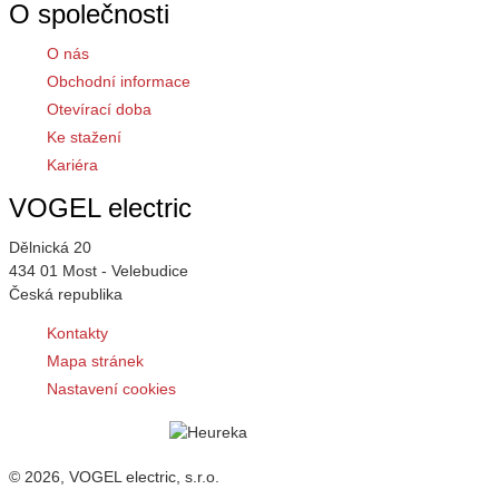
O společnosti
O nás
Obchodní informace
Otevírací doba
Ke stažení
Kariéra
VOGEL electric
Dělnická 20
434 01 Most - Velebudice
Česká republika
Kontakty
Mapa stránek
Nastavení cookies
© 2026, VOGEL electric, s.r.o.