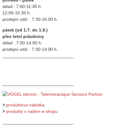
sklad : 7:00-11:30 h.
12:00-15:30 h.
prodejní odd.: 7:30-16:00 h.
pátek (od 1.7. do 1.9.)
přes letní prázdniny
sklad : 7:00-14:00 h.
prodejní odd.: 7:30-14:00 h.
_____________________________
_____________________________
>
produktová nabídka
>
produkty v našem e-shopu
_____________________________