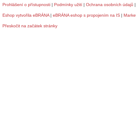
Prohlášení o přístupnosti
|
Podmínky užití
|
Ochrana osobních údajů
Eshop vytvořila eBRÁNA
|
eBRÁNA eshop s propojením na IS
|
Marke
Přeskočit na začátek stránky