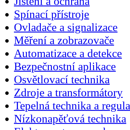
Jištění a ochrana
Spínací přístroje
Ovladače a signalizace
Měření a zobrazovače
Automatizace a detekce
Bezpečnostní aplikace
Osvětlovací technika
Zdroje a transformátory
Tepelná technika a regul
Nízkonapěťová technika