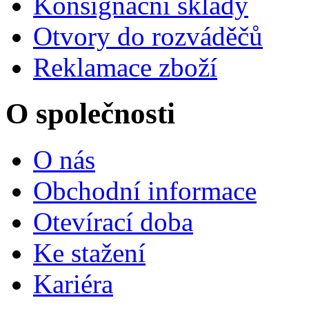
Konsignační sklady
Otvory do rozváděčů
Reklamace zboží
O společnosti
O nás
Obchodní informace
Otevírací doba
Ke stažení
Kariéra