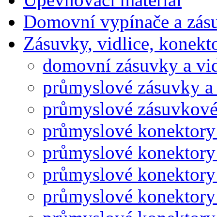
Domovní vypínače a zás
Zásuvky, vidlice, konekt
domovní zásuvky a vid
průmyslové zásuvky a 
průmyslové zásuvkové
průmyslové konektory
průmyslové konektory
průmyslové konektory
průmyslové konektory