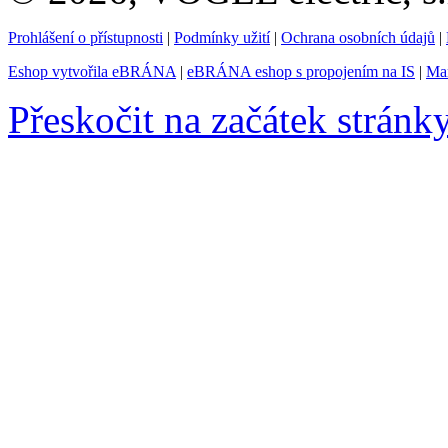
Prohlášení o přístupnosti
|
Podmínky užití
|
Ochrana osobních údajů
|
Eshop vytvořila eBRÁNA
|
eBRÁNA eshop s propojením na IS
|
Mar
Přeskočit na začátek stránk