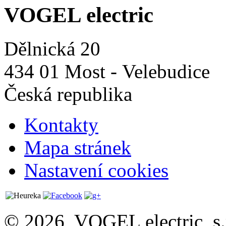
VOGEL electric
Dělnická 20
434 01 Most - Velebudice
Česká republika
Kontakty
Mapa stránek
Nastavení cookies
© 2026, VOGEL electric, s.