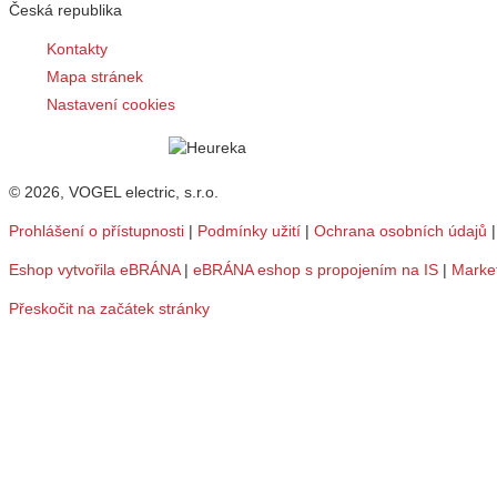
Česká republika
Kontakty
Mapa stránek
Nastavení cookies
© 2026, VOGEL electric, s.r.o.
Prohlášení o přístupnosti
|
Podmínky užití
|
Ochrana osobních údajů
Eshop vytvořila eBRÁNA
|
eBRÁNA eshop s propojením na IS
|
Marke
Přeskočit na začátek stránky