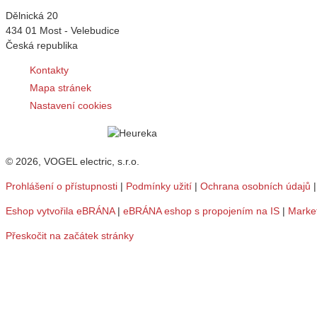
Dělnická 20
434 01 Most - Velebudice
Česká republika
Kontakty
Mapa stránek
Nastavení cookies
© 2026, VOGEL electric, s.r.o.
Prohlášení o přístupnosti
|
Podmínky užití
|
Ochrana osobních údajů
Eshop vytvořila eBRÁNA
|
eBRÁNA eshop s propojením na IS
|
Marke
Přeskočit na začátek stránky