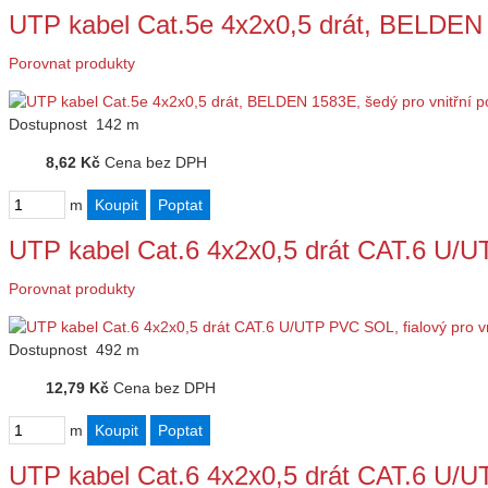
UTP kabel Cat.5e 4x2x0,5 drát, BELDEN 
Porovnat produkty
Dostupnost
142 m
8,62 Kč
Cena bez DPH
m
UTP kabel Cat.6 4x2x0,5 drát CAT.6 U/
Porovnat produkty
Dostupnost
492 m
12,79 Kč
Cena bez DPH
m
UTP kabel Cat.6 4x2x0,5 drát CAT.6 U/