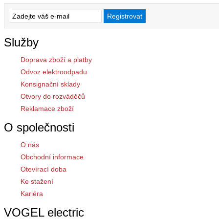
Služby
Doprava zboží a platby
Odvoz elektroodpadu
Konsignační sklady
Otvory do rozváděčů
Reklamace zboží
O společnosti
O nás
Obchodní informace
Otevírací doba
Ke stažení
Kariéra
VOGEL electric