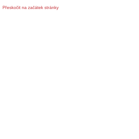
Přeskočit na začátek stránky