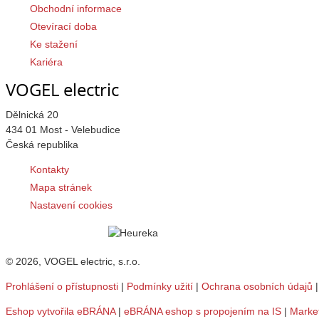
Obchodní informace
Otevírací doba
Ke stažení
Kariéra
VOGEL electric
Dělnická 20
434 01 Most - Velebudice
Česká republika
Kontakty
Mapa stránek
Nastavení cookies
© 2026, VOGEL electric, s.r.o.
Prohlášení o přístupnosti
|
Podmínky užití
|
Ochrana osobních údajů
Eshop vytvořila eBRÁNA
|
eBRÁNA eshop s propojením na IS
|
Marke