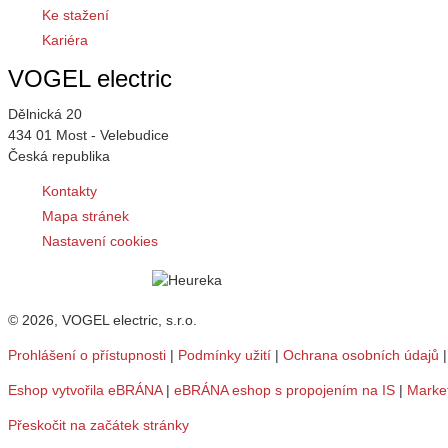
Ke stažení
Kariéra
VOGEL electric
Dělnická 20
434 01 Most - Velebudice
Česká republika
Kontakty
Mapa stránek
Nastavení cookies
© 2026, VOGEL electric, s.r.o.
Prohlášení o přístupnosti
|
Podmínky užití
|
Ochrana osobních údajů
Eshop vytvořila eBRÁNA
|
eBRÁNA eshop s propojením na IS
|
Marke
Přeskočit na začátek stránky