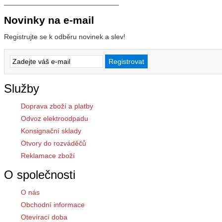
_____________________________
Novinky na e-mail
Registrujte se k odběru novinek a slev!
Služby
Doprava zboží a platby
Odvoz elektroodpadu
Konsignační sklady
Otvory do rozváděčů
Reklamace zboží
O společnosti
O nás
Obchodní informace
Otevírací doba