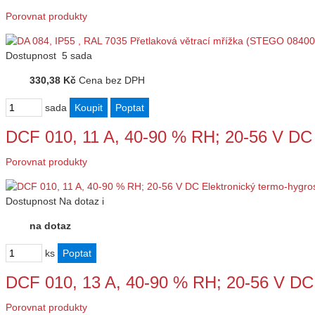
Porovnat produkty
Dostupnost
5 sada
330,38 Kč
Cena bez DPH
sada
DCF 010, 11 A, 40-90 % RH; 20-56 V DC
Porovnat produkty
Dostupnost
Na dotaz
i
na dotaz
ks
DCF 010, 13 A, 40-90 % RH; 20-56 V DC
Porovnat produkty