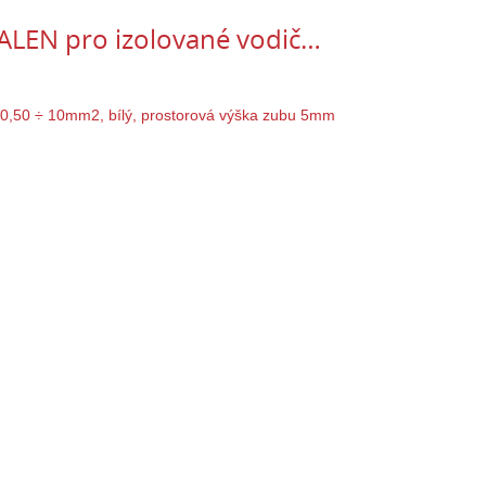
ALEN pro izolované vodič…