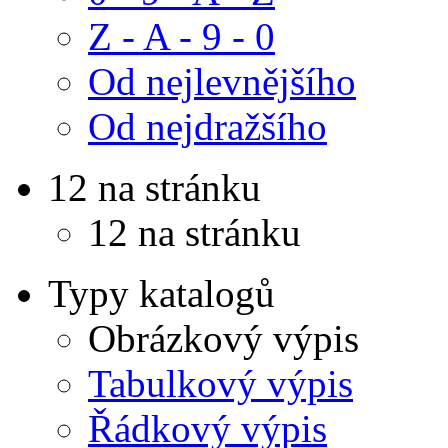
Z - A - 9 - 0
Od nejlevnějšího
Od nejdražšího
12 na stránku
12 na stránku
Typy katalogů
Obrázkový výpis
Tabulkový výpis
Řádkový výpis