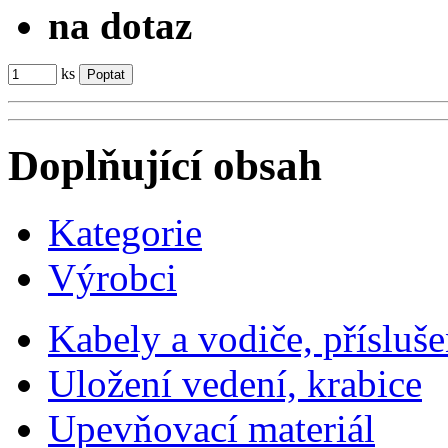
na dotaz
ks
Doplňující obsah
Kategorie
Výrobci
Kabely a vodiče, přísluše
Uložení vedení, krabice
Upevňovací materiál