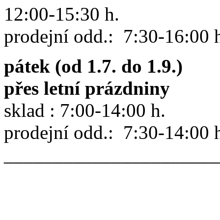
12:00-15:30 h.
prodejní odd.: 7:30-16:00 
pátek (od 1.7. do 1.9.)
přes letní prázdniny
sklad : 7:00-14:00 h.
prodejní odd.: 7:30-14:00 
______________________