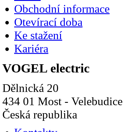
Obchodní informace
Otevírací doba
Ke stažení
Kariéra
VOGEL electric
Dělnická 20
434 01 Most - Velebudice
Česká republika