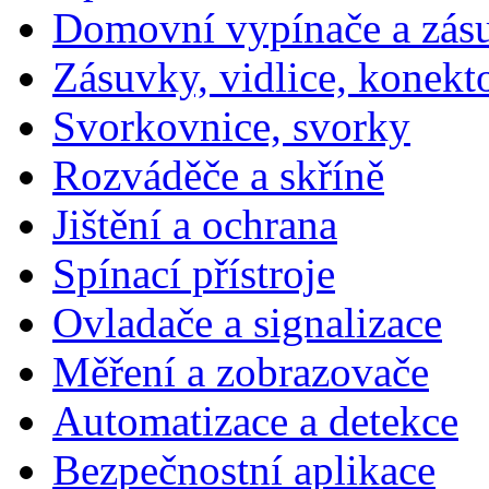
Domovní vypínače a zás
Zásuvky, vidlice, konekt
Svorkovnice, svorky
Rozváděče a skříně
Jištění a ochrana
Spínací přístroje
Ovladače a signalizace
Měření a zobrazovače
Automatizace a detekce
Bezpečnostní aplikace