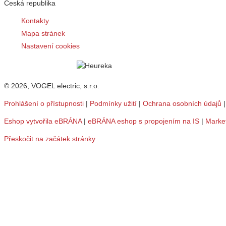
Česká republika
Kontakty
Mapa stránek
Nastavení cookies
© 2026, VOGEL electric, s.r.o.
Prohlášení o přístupnosti
|
Podmínky užití
|
Ochrana osobních údajů
Eshop vytvořila eBRÁNA
|
eBRÁNA eshop s propojením na IS
|
Marke
Přeskočit na začátek stránky