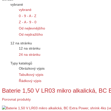
vybrané
vybrané
0 - 9 - A - Z
Z - A - 9 - 0
Od nejlevnějšího
Od nejdražšího
12 na stránku
12 na stránku
24 na stránku
Typy katalogů
Obrázkový výpis
Tabulkový výpis
Řádkový výpis
Baterie 1,50 V LR03 mikro alkalická, BC 
Porovnat produkty