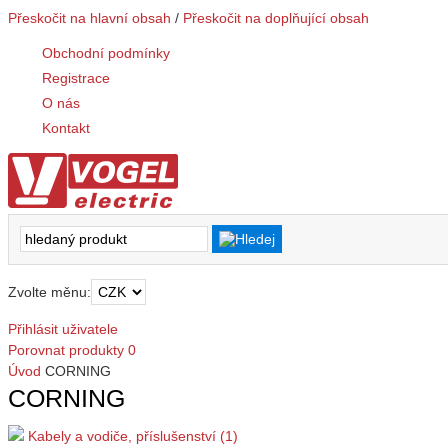
Přeskočit na hlavní obsah
/
Přeskočit na doplňující obsah
Obchodní podmínky
Registrace
O nás
Kontakt
Zvolte měnu:
Přihlásit uživatele
Porovnat produkty
0
Úvod
CORNING
CORNING
Kabely a vodiče, příslušenství (1)