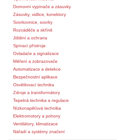
Domovní vypínače a zásuvky
Zásuvky, vidlice, konektory
Svorkovnice, svorky
Rozváděče a skříně
Jištění a ochrana
Spínací přístroje
Ovladače a signalizace
Měření a zobrazovače
Automatizace a detekce
Bezpečnostní aplikace
Osvětlovací technika
Zdroje a transformátory
Tepelná technika a regulace
Nízkonapěťová technika
Elektromotory a pohony
Ventilátory, klimatizace
Nářadí a systémy značení