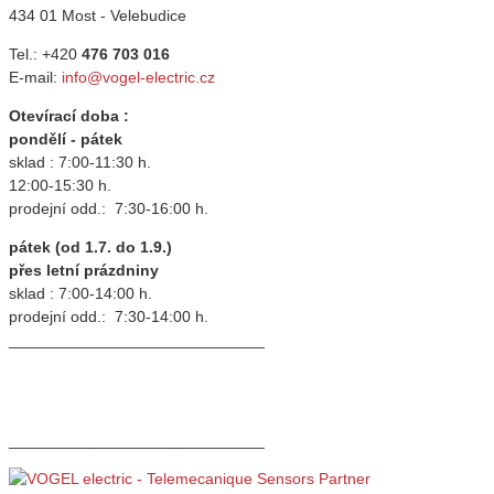
434 01 Most - Velebudice
Tel.: +420
476 703 016
E-mail:
info@vogel-electric.cz
Otevírací doba :
pondělí - pátek
sklad : 7:00-11:30 h.
12:00-15:30 h.
prodejní odd.: 7:30-16:00 h.
pátek (od 1.7. do 1.9.)
přes letní prázdniny
sklad : 7:00-14:00 h.
prodejní odd.: 7:30-14:00 h.
_____________________________
_____________________________