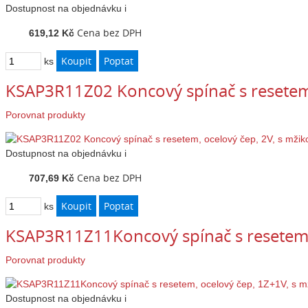
Dostupnost
na objednávku
i
Cena bez DPH
619,12 Kč
ks
KSAP3R11Z02 Koncový spínač s resetem,
Porovnat produkty
Dostupnost
na objednávku
i
Cena bez DPH
707,69 Kč
ks
KSAP3R11Z11Koncový spínač s resetem,
Porovnat produkty
Dostupnost
na objednávku
i