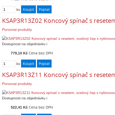
ks
KSAP3R13Z02 Koncový spínač s resetem
Porovnat produkty
Dostupnost
na objednávku
i
Cena bez DPH
779,10 Kč
ks
KSAP3R13Z11 Koncový spínač s resetem
Porovnat produkty
Dostupnost
na objednávku
i
Cena bez DPH
522,41 Kč