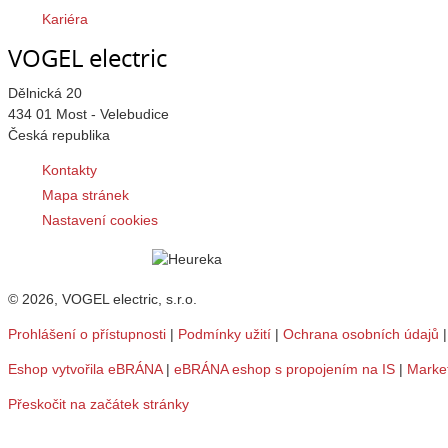
Kariéra
VOGEL electric
Dělnická 20
434 01 Most - Velebudice
Česká republika
Kontakty
Mapa stránek
Nastavení cookies
© 2026, VOGEL electric, s.r.o.
Prohlášení o přístupnosti
|
Podmínky užití
|
Ochrana osobních údajů
Eshop vytvořila eBRÁNA
|
eBRÁNA eshop s propojením na IS
|
Marke
Přeskočit na začátek stránky