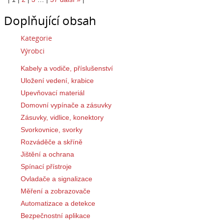
Doplňující obsah
Kategorie
Výrobci
Kabely a vodiče, příslušenství
Uložení vedení, krabice
Upevňovací materiál
Domovní vypínače a zásuvky
Zásuvky, vidlice, konektory
Svorkovnice, svorky
Rozváděče a skříně
Jištění a ochrana
Spínací přístroje
Ovladače a signalizace
Měření a zobrazovače
Automatizace a detekce
Bezpečnostní aplikace