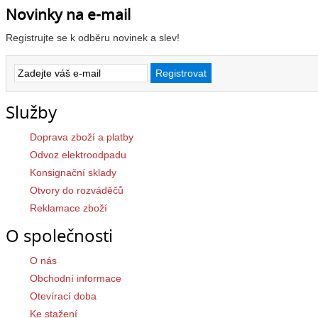
Novinky na e-mail
Registrujte se k odběru novinek a slev!
Služby
Doprava zboží a platby
Odvoz elektroodpadu
Konsignační sklady
Otvory do rozváděčů
Reklamace zboží
O společnosti
O nás
Obchodní informace
Otevírací doba
Ke stažení