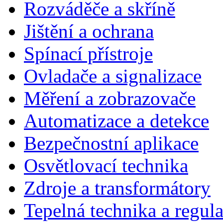
Rozváděče a skříně
Jištění a ochrana
Spínací přístroje
Ovladače a signalizace
Měření a zobrazovače
Automatizace a detekce
Bezpečnostní aplikace
Osvětlovací technika
Zdroje a transformátory
Tepelná technika a regul