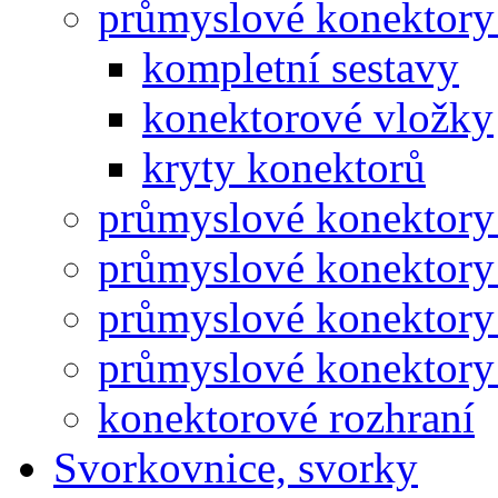
průmyslové konektory
kompletní sestavy
konektorové vložky
kryty konektorů
průmyslové konektory
průmyslové konektory
průmyslové konektory
průmyslové konektory 
konektorové rozhraní
Svorkovnice, svorky