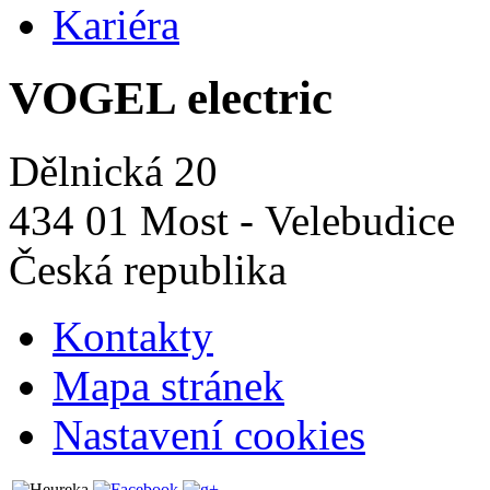
Kariéra
VOGEL electric
Dělnická 20
434 01 Most - Velebudice
Česká republika
Kontakty
Mapa stránek
Nastavení cookies